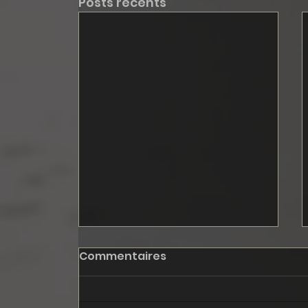
Posts récents
Commentaires