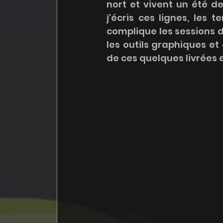
nort et vivent un été de
j'écris ces lignes, les 
complique les sessions de 
les outils graphiques et
de ces quelques livrées e