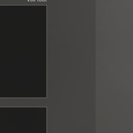
Voir tout