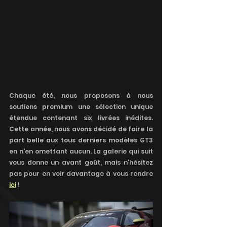
Chaque été, nous proposons à nous 
soutiens premium une sélection unique 
étendue contenant six livrées inédites. 
Cette année, nous avons décidé de faire la 
part belle aux tous derniers modèles GT3 
en n'en omettant aucun. La galerie qui suit 
vous donne un avant goût, mais n'hésitez 
pas pour en voir davantage à vous rendre 
ici
 !