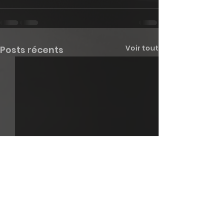
Voir tout
Posts récents