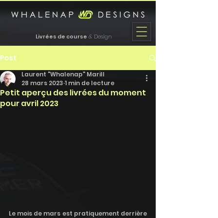
Livrées de course
& Design
Post
Laurent "Whalenap" Marill
28 mars 2023
1 min de lecture
Petit aperçu des livrées du moment
pour avril 2023
Le mois de mars est pratiquement derrière 