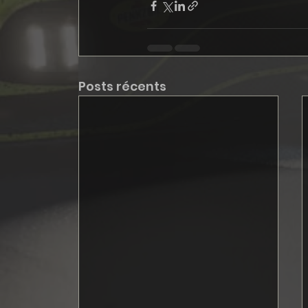
Posts récents