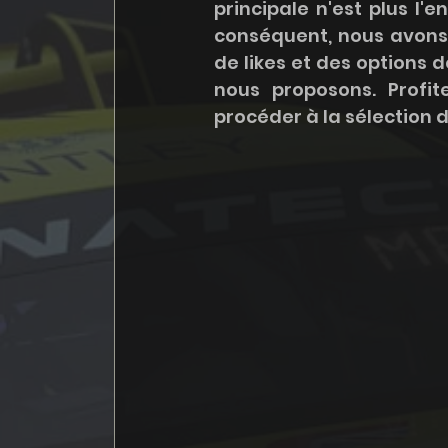
principale n'est plus l'e
conséquent, nous avons 
de likes et des options 
nous proposons. Profi
procéder à la sélection d