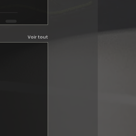
Voir tout