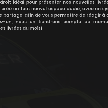
ndroit idéal pour présenter nos nouvelles livrée
créé un tout nouvel espace dédié, avec un sy
de partage, afin de vous permettre de réagir à 
tez-en, nous en tiendrons compte au mome
es livrées du mois!