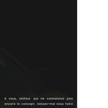
A vous, visiteur qui ne connaissez pas 
encore le concept, laissez-moi vous faire 