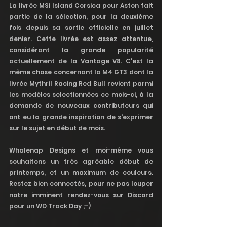
La livrée MSi Island Corsica pour Aston fait 
partie de la sélection, pour la deuxième 
fois depuis sa sortie officielle en juillet 
denier. Cette livrée est assez attentue, 
considérant la grande popularité 
actuellement de la Vantage V8. C'est la 
même chose concernant la M4 GT3 dont la 
livrée Mythril Racing Red Bull revient parmi 
les modèles selectionnées ce mois-ci, à la 
demande de nouveaux contributeurs qui 
ont eu la grande inspiration de s'exprimer 
sur le sujet en début de mois. 
Whalenap Designs et moi-même vous 
souhaitons un très agréable début de 
printemps, et un maximum de couleurs. 
Restez bien connectés, pour ne pas louper 
notre imminent rendez-vous sur Discord 
pour un WD Track Day ;-)