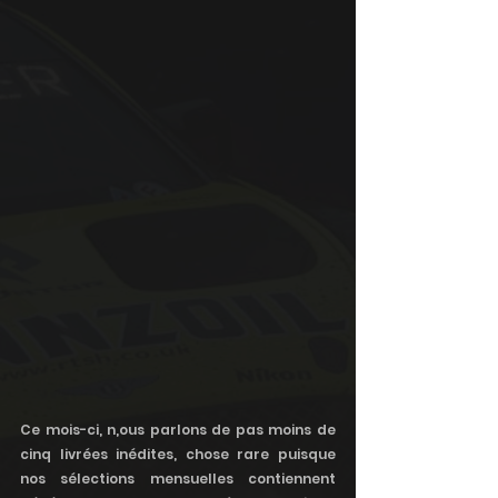
Ce mois-ci, n,ous parlons de pas moins de 
cinq livrées inédites, chose rare puisque 
nos sélections mensuelles contiennent 