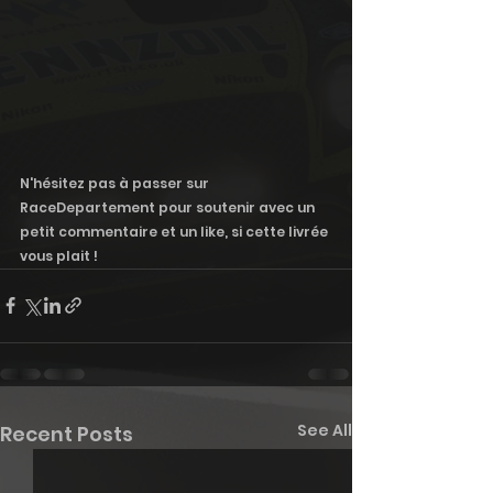
N'hésitez pas à passer sur 
RaceDepartement pour soutenir avec un 
petit commentaire et un like, si cette livrée 
vous plait !
See All
Recent Posts