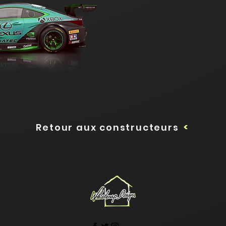
Retour aux constructeurs