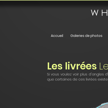
Accueil
Galeries de photos
Les livrées
L
Si vous voulez voir plus d'angles d
que certaines de ces livrées existe