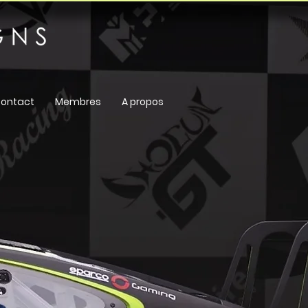
ontact
Membres
A propos