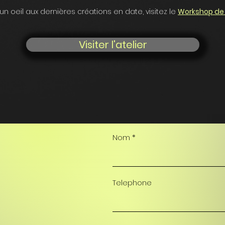
un oeil aux dernières créations en date, visitez le
Workshop de
Visiter l'atelier
Nom
Telephone