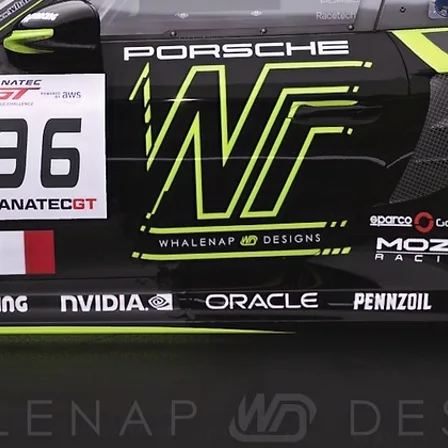
See me