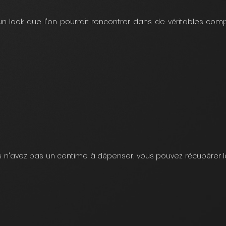
un look que l'on pourrait rencontrer dans de véritables comp
s n'avez pas un centime à dépenser, vous pouvez récupérer l