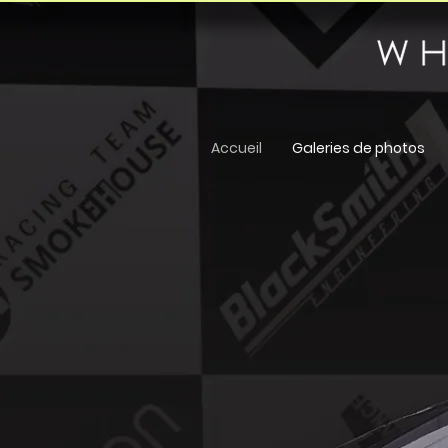
Accueil
Galeries de photos